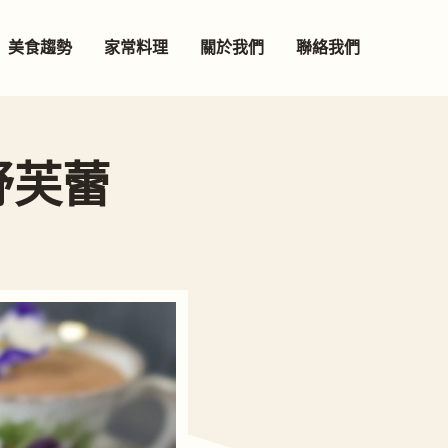
美食趨勢
家常料理
關於我們
聯絡我們
啡舒芙蕾