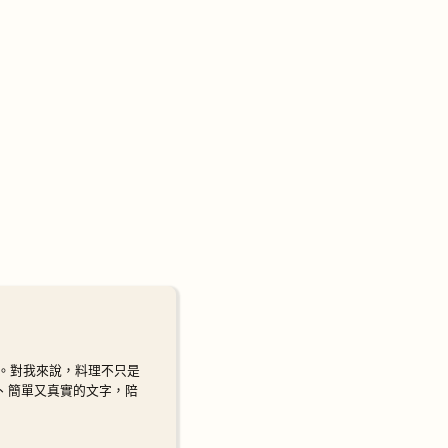
。
。對我來說，料理不只是
暖、簡單又真實的文字，陪