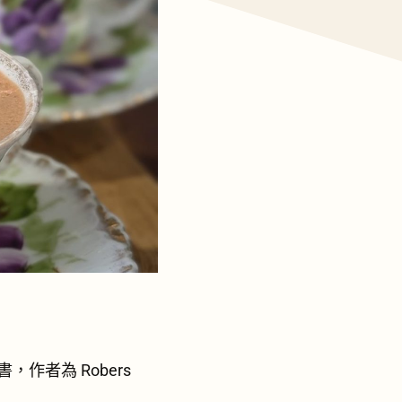
書，作者為 Robers