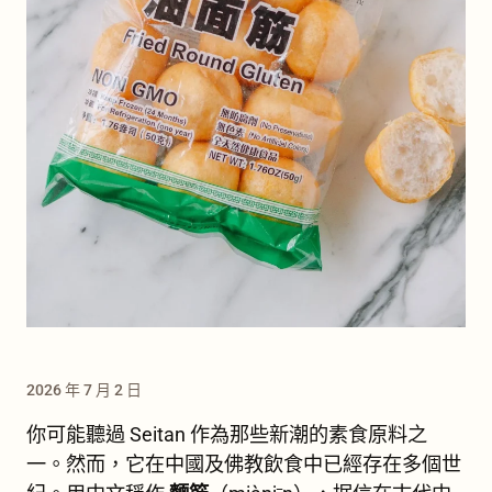
2026 年 7 月 2 日
你可能聽過 Seitan 作為那些新潮的素食原料之
一。然而，它在中國及佛教飲食中已經存在多個世