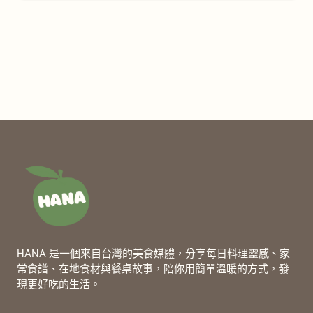
HANA 是一個來自台灣的美食媒體，分享每日料理靈感、家
常食譜、在地食材與餐桌故事，陪你用簡單溫暖的方式，發
現更好吃的生活。