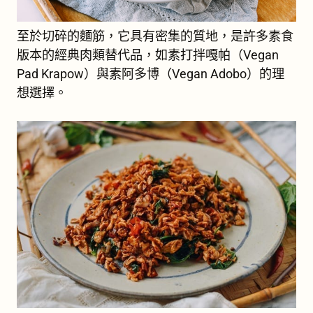
至於切碎的麵筋，它具有密集的質地，是許多素食
版本的經典肉類替代品，如素打拌嘎帕（Vegan
Pad Krapow）與素阿多博（Vegan Adobo）的理
想選擇。