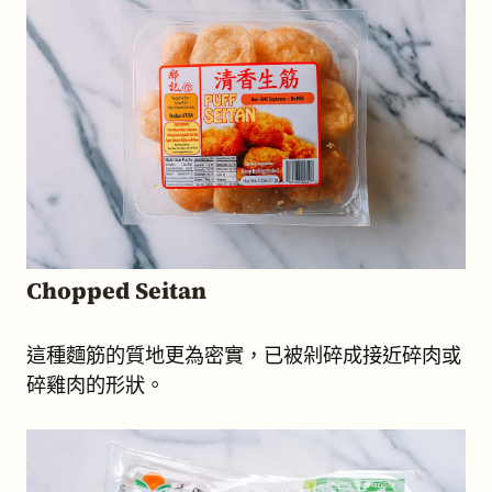
Chopped Seitan
這種麵筋的質地更為密實，已被剁碎成接近碎肉或
碎雞肉的形狀。