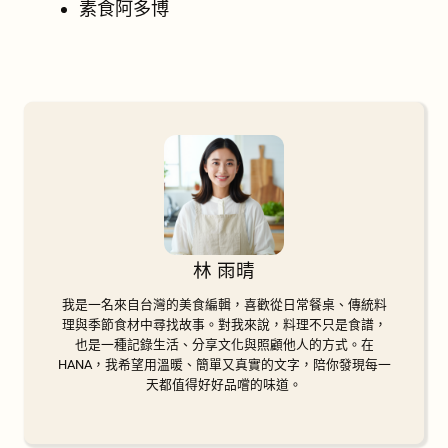
素食阿多博
林 雨晴
我是一名來自台灣的美食編輯，喜歡從日常餐桌、傳統料
理與季節食材中尋找故事。對我來說，料理不只是食譜，
也是一種記錄生活、分享文化與照顧他人的方式。在
HANA，我希望用溫暖、簡單又真實的文字，陪你發現每一
天都值得好好品嚐的味道。