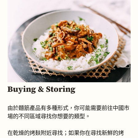
Buying & Storing
由於麵筋產品有多種形式，你可能需要前往中國市
場的不同區域尋找你想要的類型。
在乾燥的烤麸附近尋找；如果你在尋找新鮮的烤