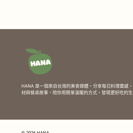
HANA 是一個來自台灣的美食媒體，分享每日料理靈感
材與餐桌故事，陪你用簡單溫暖的方式，發現更好吃的生
© 2026 HANA