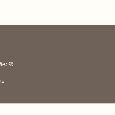
421號
.tw