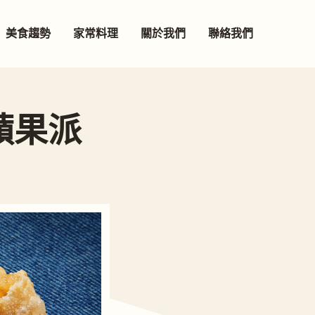
美食趨勢
家常料理
關於我們
聯絡我們
蘋果派