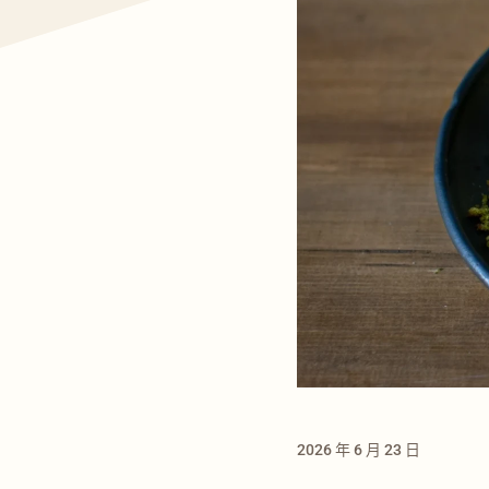
2026 年 6 月 23 日