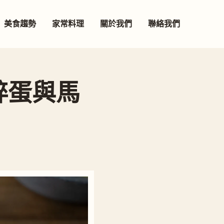
美食趨勢
家常料理
關於我們
聯絡我們
碎蛋與馬