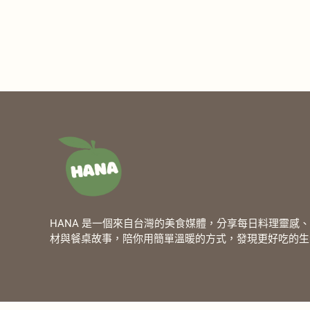
HANA 是一個來自台灣的美食媒體，分享每日料理靈感
材與餐桌故事，陪你用簡單溫暖的方式，發現更好吃的生