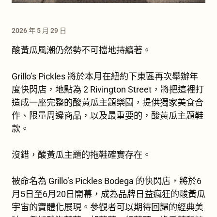
2026 年 5 月 29 日
酸黃瓜風潮仍然勢不可擋地持續著。
Grillo’s Pickles 將於本月在紐約下東區再次舉辦年
度快閃店，地點為 2 Rivington Street，將把這裡打
造成一座完整的酸黃瓜主題樂園，提供獨家美食合
作、限量周邊商品，以及最重要的，酸黃瓜主題鞋
款。
沒錯，酸黃瓜主題的拖鞋確實存在。
被命名為 Grillo’s Pickles Bodega 的快閃店，將於6
月5日至6月20日開幕，成為品牌日益瘋狂的酸黃瓜
宇宙的實體化展現。參觀者可以期待回歸的經典美