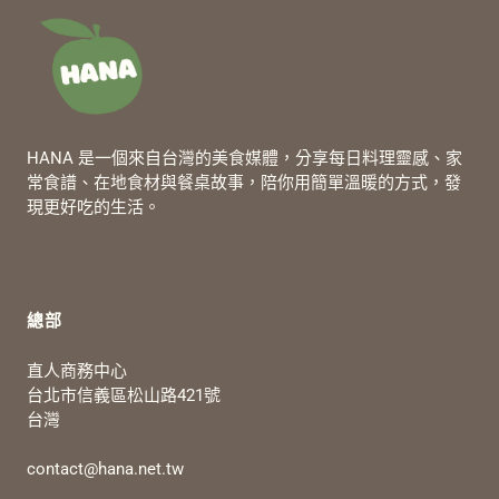
HANA 是一個來自台灣的美食媒體，分享每日料理靈感、家
常食譜、在地食材與餐桌故事，陪你用簡單溫暖的方式，發
現更好吃的生活。
總部
直人商務中心
台北市信義區松山路421號
台灣
contact@hana.net.tw