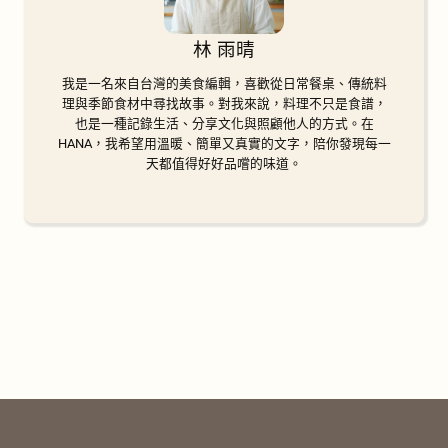
林 雨晴
我是一名來自台灣的美食編輯，喜歡從日常餐桌、傳統料
理與季節食材中尋找故事。對我來說，料理不只是食譜，
也是一種記錄生活、分享文化與照顧他人的方式。在
HANA，我希望用溫暖、簡單又真實的文字，陪你發現每一
天都值得好好品嚐的味道。