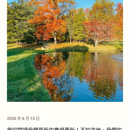
2026 年 6 月 13 日