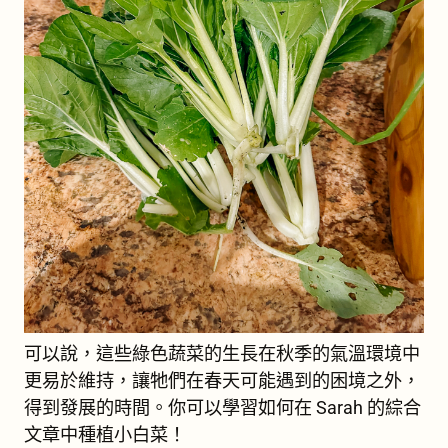
可以說，這些綠色蔬菜的生長在秋季的氣溫環境中
更易於維持，讓牠們在春天可能遇到的困境之外，
得到發展的時間。你可以學習如何在 Sarah 的綜合
文章中種植小白菜！