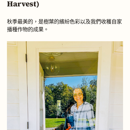
Harvest)
秋季最美的，是樹葉的繽紛色彩以及我們收穫自家
播種作物的成果。