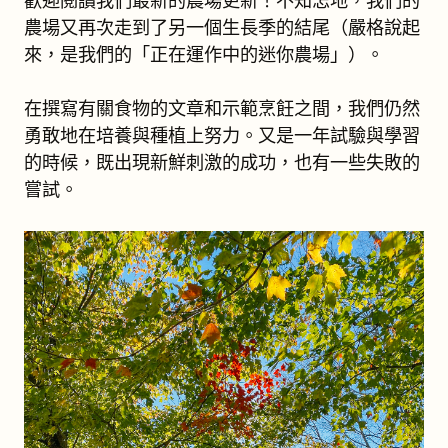
歡迎閱讀我們最新的農場更新！不知怎地，我們的
農場又再次走到了另一個生長季的結尾（嚴格說起
來，是我們的「正在運作中的迷你農場」）。
在撰寫有關食物的文章和示範烹飪之間，我們仍然
勇敢地在培養與種植上努力。又是一年試驗與學習
的時候，既出現新鮮刺激的成功，也有一些失敗的
嘗試。