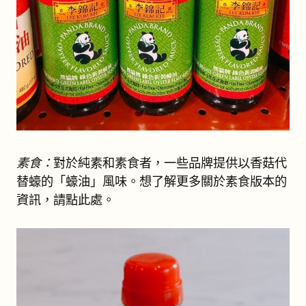
素食：
對於純素和素食者，一些品牌提供以香菇代
替蠔的「蠔油」風味。想了解更多關於素食版本的
資訊，請點此處。