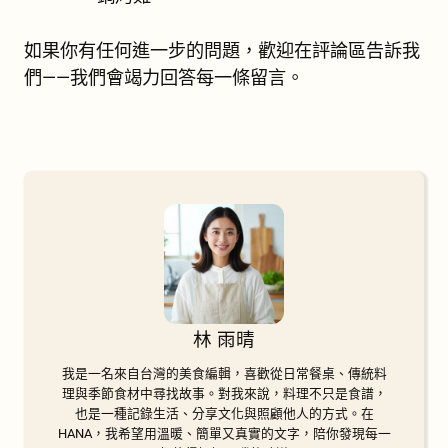
如果你有任何進一步的問題，歡迎在評論區告訴我
們——我們會竭力回答每一條留言。
林 雨晴
我是一名來自台灣的美食編輯，喜歡從日常餐桌、傳統料
理與季節食材中尋找故事。對我來說，料理不只是食譜，
也是一種記錄生活、分享文化與照顧他人的方式。在
HANA，我希望用溫暖、簡單又真實的文字，陪你發現每一