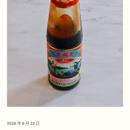
2026 年 6 月 23 日