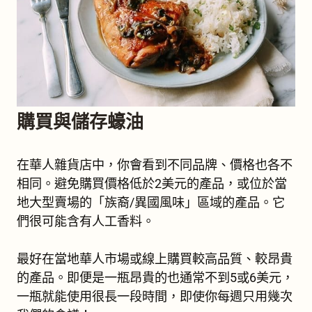
購買與儲存蠔油
在華人雜貨店中，你會看到不同品牌、價格也各不
相同。避免購買價格低於2美元的產品，或位於當
地大型賣場的「族裔/異國風味」區域的產品。它
們很可能含有人工香料。
最好在當地華人市場或線上購買較高品質、較昂貴
的產品。即便是一瓶昂貴的也通常不到5或6美元，
一瓶就能使用很長一段時間，即使你每週只用幾次