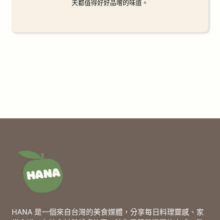
天都值得好好品嚐的味道。
HANA 是一個來自台灣的美食媒體，分享每日料理靈感、家