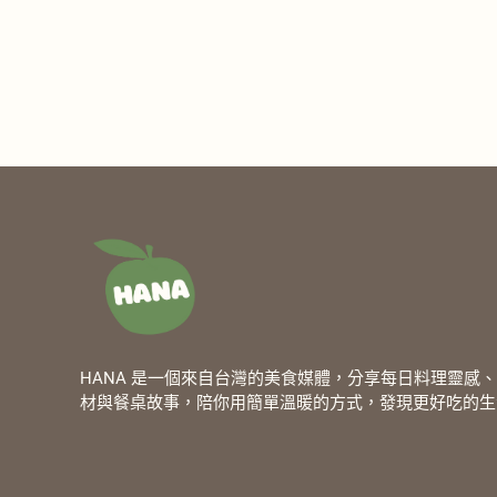
HANA 是一個來自台灣的美食媒體，分享每日料理靈感
材與餐桌故事，陪你用簡單溫暖的方式，發現更好吃的生