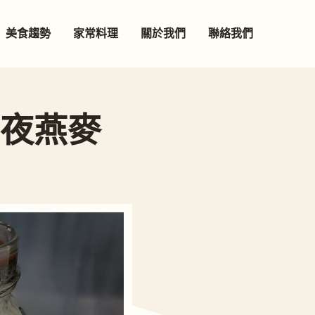
美食趨勢
家常料理
關於我們
聯絡我們
隔夜燕麥