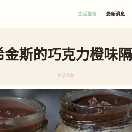
生活風格
最新消息
希金斯的巧克力橙味
生活風格