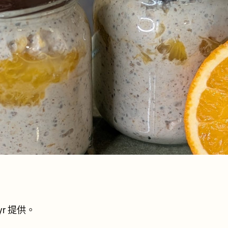
kyr 提供。