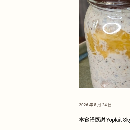
2026 年 5 月 24 日
本食譜感謝 Yoplait S