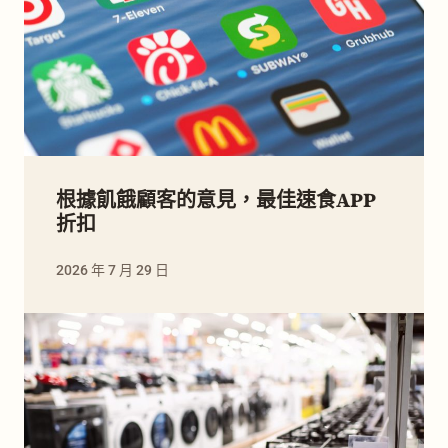
根據飢餓顧客的意見，最佳速食APP
折扣
2026 年 7 月 29 日