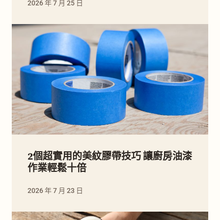
2026 年 7 月 25 日
2個超實用的美紋膠帶技巧 讓廚房油漆
作業輕鬆十倍
2026 年 7 月 23 日