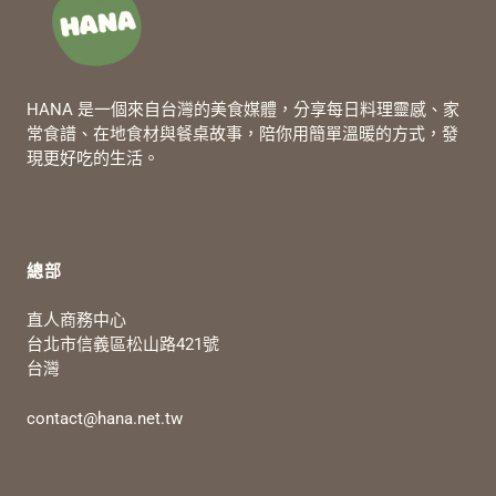
HANA 是一個來自台灣的美食媒體，分享每日料理靈感、家
常食譜、在地食材與餐桌故事，陪你用簡單溫暖的方式，發
現更好吃的生活。
總部
直人商務中心
台北市信義區松山路421號
台灣
contact@hana.net.tw