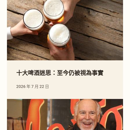
十大啤酒迷思：至今仍被視為事實
2026 年 7 月 22 日