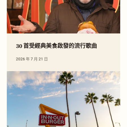
30 首受經典美食啟發的流行歌曲
2026 年 7 月 21 日