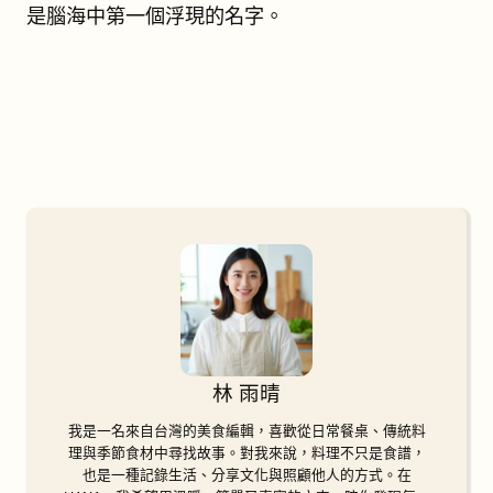
是腦海中第一個浮現的名字。
林 雨晴
我是一名來自台灣的美食編輯，喜歡從日常餐桌、傳統料
理與季節食材中尋找故事。對我來說，料理不只是食譜，
也是一種記錄生活、分享文化與照顧他人的方式。在