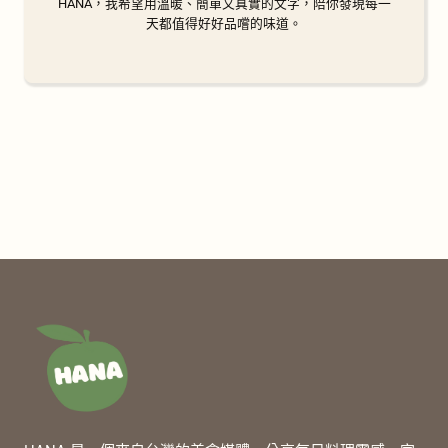
HANA，我希望用溫暖、簡單又真實的文字，陪你發現每一
天都值得好好品嚐的味道。