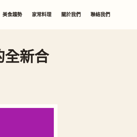
美食趨勢
家常料理
關於我們
聯絡我們
的全新合