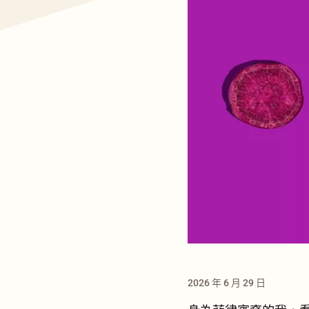
2026 年 6 月 29 日