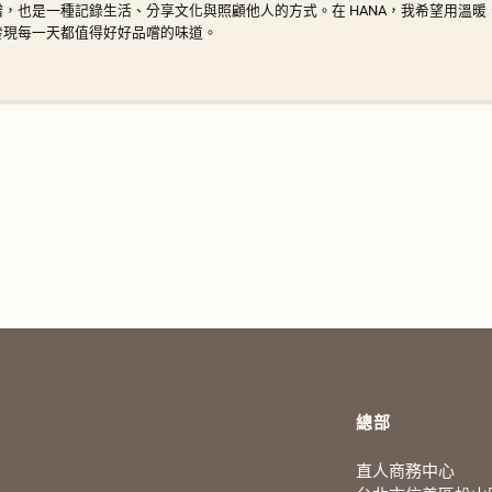
譜，也是一種記錄生活、分享文化與照顧他人的方式。在 HANA，我希望用溫
發現每一天都值得好好品嚐的味道。
總部
直人商務中心