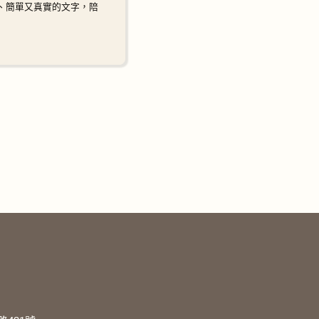
暖、簡單又真實的文字，陪