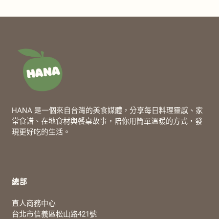
HANA 是一個來自台灣的美食媒體，分享每日料理靈感、家
常食譜、在地食材與餐桌故事，陪你用簡單溫暖的方式，發
現更好吃的生活。
總部
直人商務中心
台北市信義區松山路421號