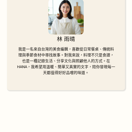
林 雨晴
我是一名來自台灣的美食編輯，喜歡從日常餐桌、傳統料
理與季節食材中尋找故事。對我來說，料理不只是食譜，
也是一種記錄生活、分享文化與照顧他人的方式。在
HANA，我希望用溫暖、簡單又真實的文字，陪你發現每一
天都值得好好品嚐的味道。