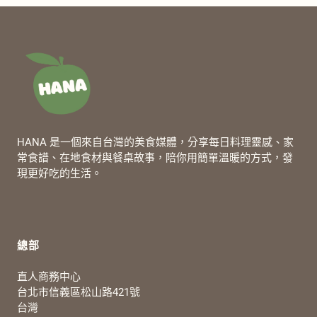
HANA 是一個來自台灣的美食媒體，分享每日料理靈感、家
常食譜、在地食材與餐桌故事，陪你用簡單溫暖的方式，發
現更好吃的生活。
總部
直人商務中心
台北市信義區松山路421號
台灣