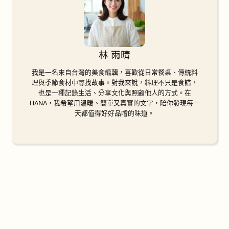
林 雨晴
我是一名來自台灣的美食編輯，喜歡從日常餐桌、傳統料
理與季節食材中尋找故事。對我來說，料理不只是食譜，
也是一種記錄生活、分享文化與照顧他人的方式。在
HANA，我希望用溫暖、簡單又真實的文字，陪你發現每一
天都值得好好品嚐的味道。