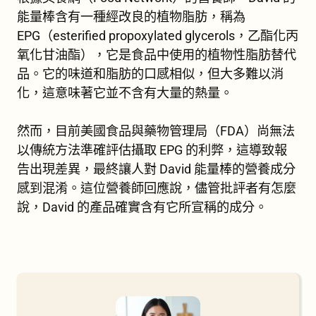
能量棒含有一種經改良的植物脂肪，稱為
EPG（esterified propoxylated glycerols，乙酯化丙
氧化甘油酯），它是食品中使用的植物性脂肪替代
品。它的味道和脂肪的口感相似，但大多難以消
化，這意味著它並不含有大量的熱量。
然而，目前美國食品與藥物管理局（FDA）尚無法
以傳統方法準確評估攝取 EPG 的利弊，這導致報
告出現差異，最終讓人對 David 能量棒的營養成分
感到混淆。這位營養師回應說，儘管批評者有怎麼
說，David 的產品確實含有它所宣稱的成分。