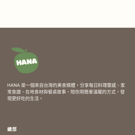
HANA 是一個來自台灣的美食媒體，分享每日料理靈感、家
常食譜、在地食材與餐桌故事，陪你用簡單溫暖的方式，發
現更好吃的生活。
總部