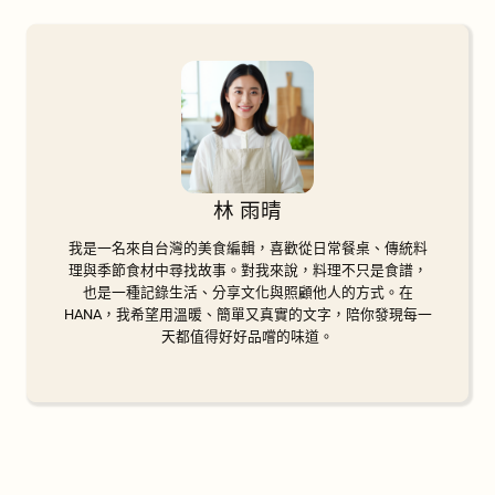
林 雨晴
我是一名來自台灣的美食編輯，喜歡從日常餐桌、傳統料
理與季節食材中尋找故事。對我來說，料理不只是食譜，
也是一種記錄生活、分享文化與照顧他人的方式。在
HANA，我希望用溫暖、簡單又真實的文字，陪你發現每一
天都值得好好品嚐的味道。