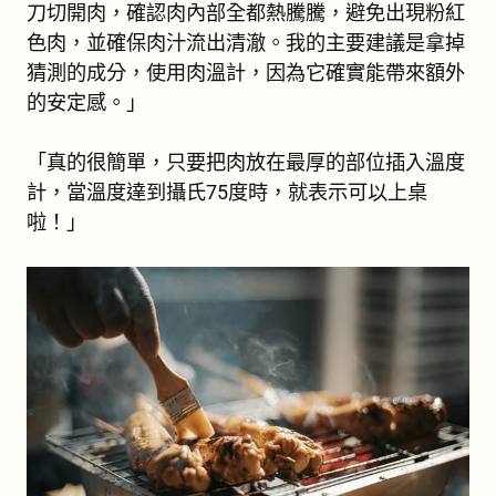
刀切開肉，確認肉內部全都熱騰騰，避免出現粉紅
色肉，並確保肉汁流出清澈。我的主要建議是拿掉
猜測的成分，使用肉溫計，因為它確實能帶來額外
的安定感。」
「真的很簡單，只要把肉放在最厚的部位插入溫度
計，當溫度達到攝氏75度時，就表示可以上桌
啦！」