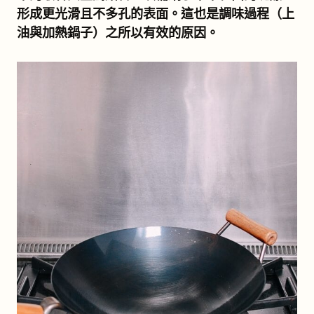
形成更光滑且不多孔的表面。這也是調味過程（上
油與加熱鍋子）之所以有效的原因。