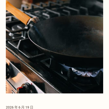
2026 年 6 月 19 日