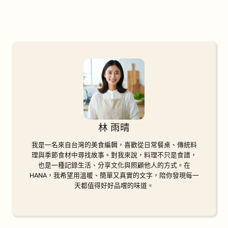
林 雨晴
我是一名來自台灣的美食編輯，喜歡從日常餐桌、傳統料
理與季節食材中尋找故事。對我來說，料理不只是食譜，
也是一種記錄生活、分享文化與照顧他人的方式。在
HANA，我希望用溫暖、簡單又真實的文字，陪你發現每一
天都值得好好品嚐的味道。