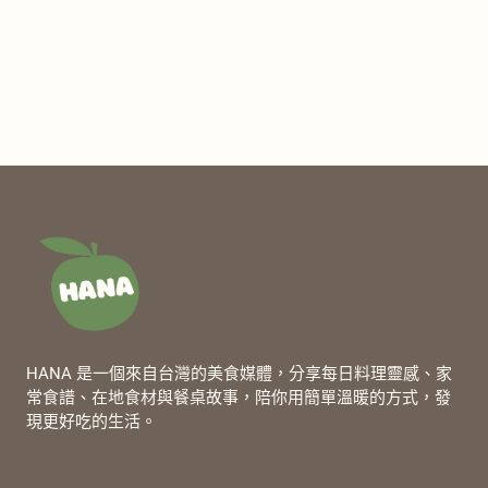
HANA 是一個來自台灣的美食媒體，分享每日料理靈感、家
常食譜、在地食材與餐桌故事，陪你用簡單溫暖的方式，發
現更好吃的生活。