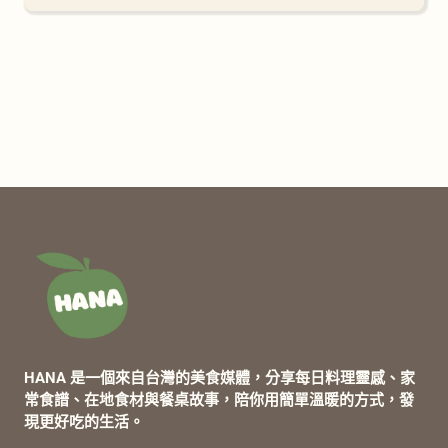
HANA 是一個來自台灣的美食媒體，分享每日料理靈感、家
常食譜、在地食材與餐桌故事，陪你用簡單溫暖的方式，發
現更好吃的生活。