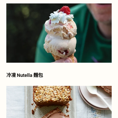
冷凍 Nutella 麵包