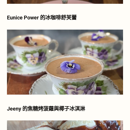
Eunice Power 的冰咖啡舒芙蕾
Jeeny 的焦糖烤菠蘿與椰子冰淇淋