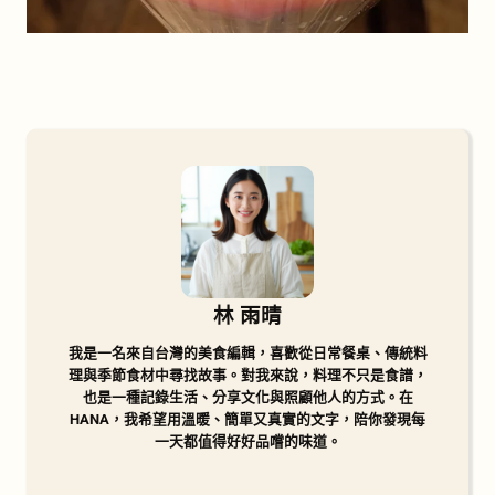
林 雨晴
我是一名來自台灣的美食編輯，喜歡從日常餐桌、傳統料
理與季節食材中尋找故事。對我來說，料理不只是食譜，
也是一種記錄生活、分享文化與照顧他人的方式。在
HANA，我希望用溫暖、簡單又真實的文字，陪你發現每
一天都值得好好品嚐的味道。