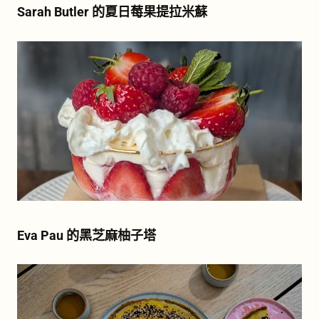
Sarah Butler 的夏日莓果提拉米蘇
Eva Pau 的黑芝麻柚子塔