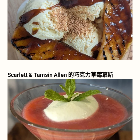
Scarlett & Tamsin Allen 的巧克力草莓慕斯