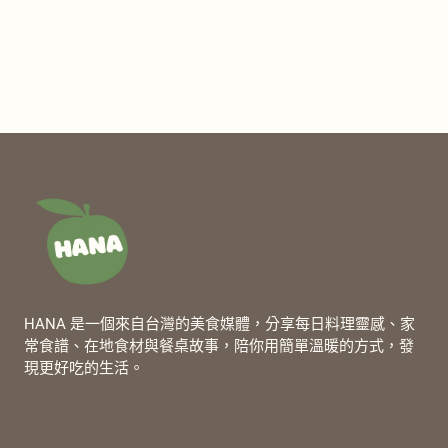
HANA 是一個來自台灣的美食媒體，分享每日料理靈感、家
常食譜、在地食材與餐桌故事，陪你用簡單溫暖的方式，發
現更好吃的生活。