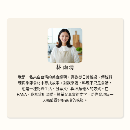
林 雨晴
我是一名來自台灣的美食編輯，喜歡從日常餐桌、傳統料
理與季節食材中尋找故事。對我來說，料理不只是食譜，
也是一種記錄生活、分享文化與照顧他人的方式。在
HANA，我希望用溫暖、簡單又真實的文字，陪你發現每一
天都值得好好品嚐的味道。