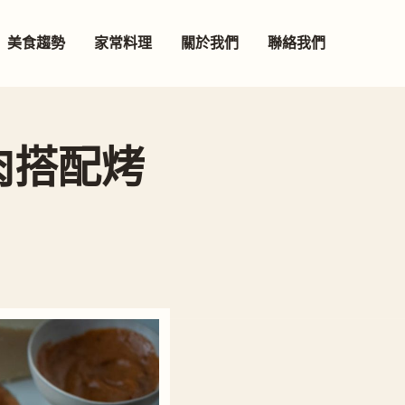
美食趨勢
家常料理
關於我們
聯絡我們
肉搭配烤