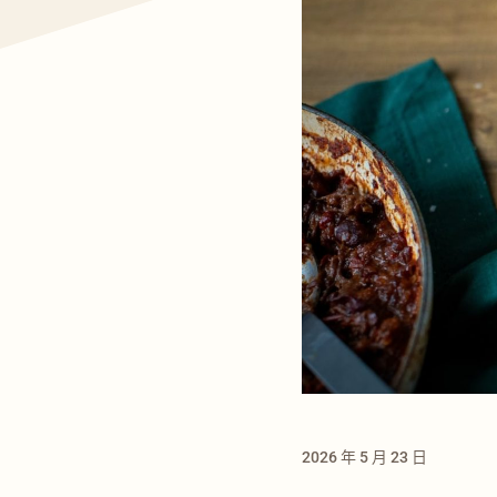
2026 年 5 月 23 日