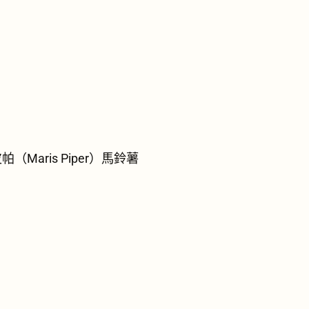
帕（Maris Piper）馬鈴薯