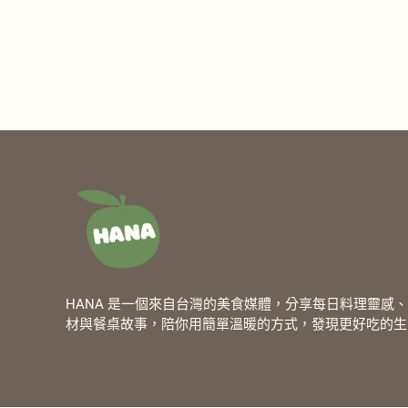
HANA 是一個來自台灣的美食媒體，分享每日料理靈感
材與餐桌故事，陪你用簡單溫暖的方式，發現更好吃的生